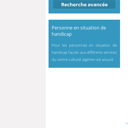
Recherche avancée
Personne en situation de
handicap
Pour les personnes en situation de
handicap l’accès aux différents services
du centre culturel algérien est assuré.
>