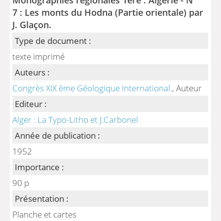
7 : Les monts du Hodna (Partie orientale) par
J. Glaçon.
Type de document :
texte imprimé
Auteurs :
Congrès XIX ème Géologique International.
, Auteur
Editeur :
Alger : La Typo-Litho et J.Carbonel
Année de publication :
1952
Importance :
90 p
Présentation :
Planche et cartes