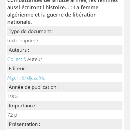
aussi écriront l'histoire... : La femme
algérienne et la guerre de libération
nationale.
Type de document :
texte imprimé
Auteurs :
Collectif
, Auteur
Editeur :
Alger : El djazaïria
Année de publication :
1982
Importance :
72 p
Présentation :