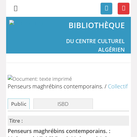
BIBLIOTHÈQUE
DU CENTRE CULTUREL
ALGÉRIEN
Penseurs maghrébins contemporains.
/
Collectif
Public
ISBD
Titre :
Penseurs maghrébins contemporains. :