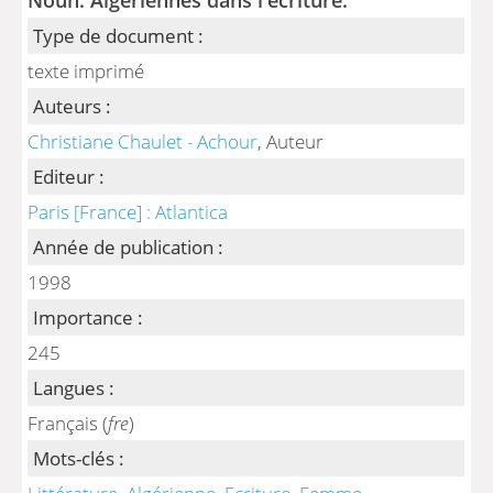
Type de document :
texte imprimé
Auteurs :
Christiane Chaulet - Achour
, Auteur
Editeur :
Paris [France] : Atlantica
Année de publication :
1998
Importance :
245
Langues :
Français (
fre
)
Mots-clés :