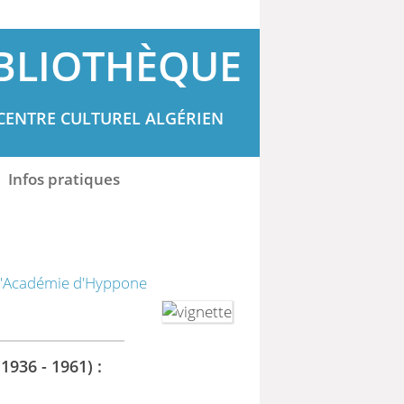
BLIOTHÈQUE
CENTRE CULTUREL ALGÉRIEN
Infos pratiques
 d'Académie d'Hyppone
1936 - 1961) :