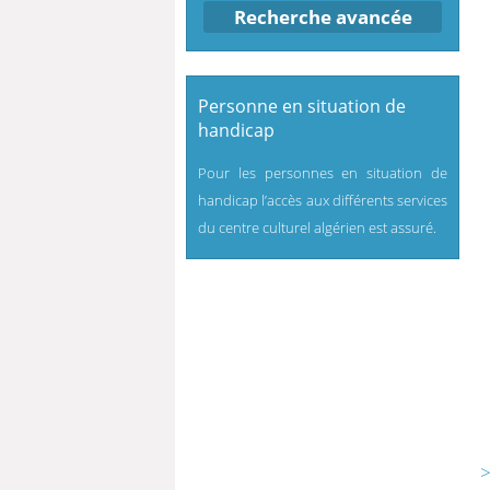
Recherche avancée
Personne en situation de
handicap
Pour les personnes en situation de
handicap l’accès aux différents services
du centre culturel algérien est assuré.
>