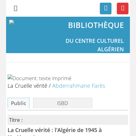
BIBLIOTHÈQUE
DU CENTRE CULTUREL
ALGÉRIEN
La Cruelle vérité
/
Abderrahmane Farès
Public
ISBD
Titre :
La Cruelle vérité : l'Algérie de 1945 à