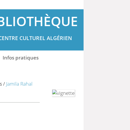
BLIOTHÈQUE
CENTRE CULTUREL ALGÉRIEN
Infos pratiques
s
/
Jamila Rahal