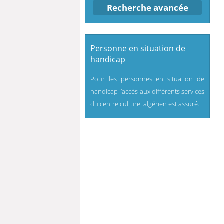
Recherche avancée
Personne en situation de
handicap
Pour les personnes en situation de
handicap l’accès aux différents services
du centre culturel algérien est assuré.