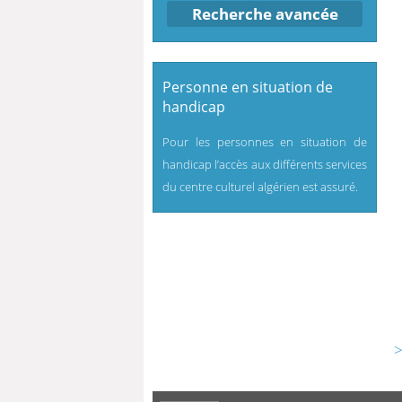
Recherche avancée
Personne en situation de
handicap
Pour les personnes en situation de
handicap l’accès aux différents services
du centre culturel algérien est assuré.
>