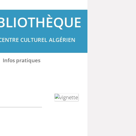
BLIOTHÈQUE
CENTRE CULTUREL ALGÉRIEN
Infos pratiques