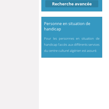
Recherche avancée
Personne en situation de
handicap
Pour les personnes en situation de
handicap l’accès aux différents services
du centre culturel algérien est assuré.