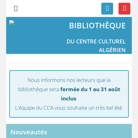
BIBLIOTHÈQUE
DU CENTRE CULTUREL
ALGÉRIEN
Nous informons nos lecteurs que la
bibliothèque sera
fermée du 1 au 31 août
inclus
.
L'équipe du CCA vous souhaite un très bel été.
Nouveautés